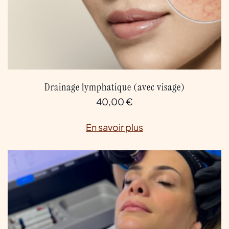
Drainage lymphatique (avec visage)
40,00
€
En savoir plus