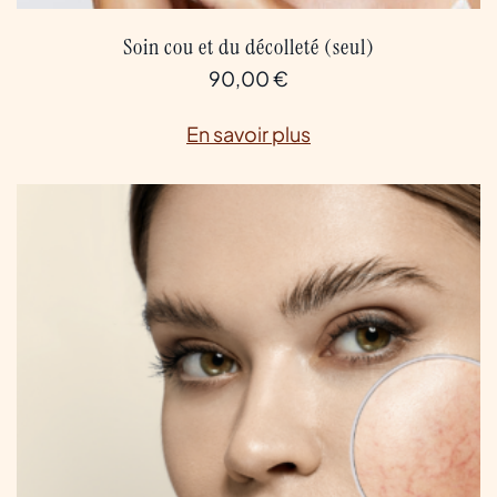
Soin cou et du décolleté (seul)
90,00
€
En savoir plus