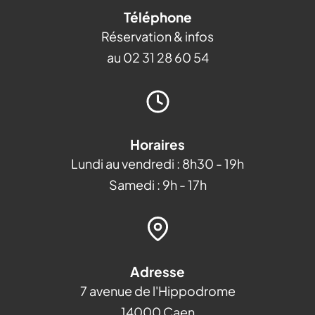
Téléphone
Réservation & infos
au 02 31 28 60 54
Horaires
Lundi au vendredi : 8h30 - 19h
Samedi : 9h - 17h
Adresse
7 avenue de l'Hippodrome
14000 Caen