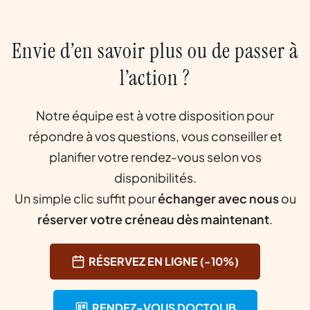
Envie d’en savoir plus ou de passer à
l’action ?
Notre équipe est à votre disposition pour
répondre à vos questions, vous conseiller et
planifier votre rendez-vous selon vos
disponibilités.
Un simple clic suffit pour
échanger avec nous
ou
réserver votre créneau dès maintenant
.
RÉSERVEZ EN LIGNE (-10%)
RENDEZ-VOUS DOCTOLIB