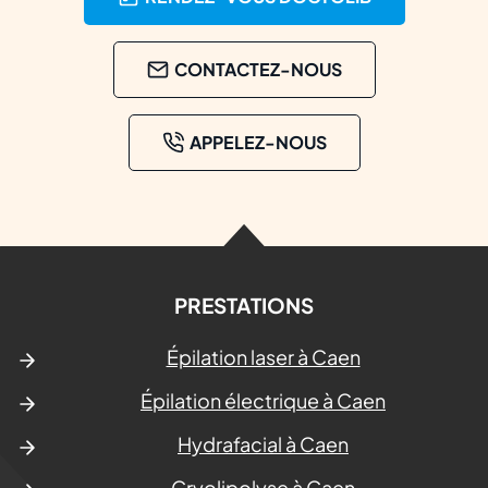
CONTACTEZ-NOUS
APPELEZ-NOUS
PRESTATIONS
Épilation laser à Caen
Épilation électrique à Caen
Hydrafacial à Caen
Cryolipolyse à Caen