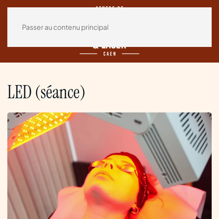
Passer au contenu principal
LED (séance)