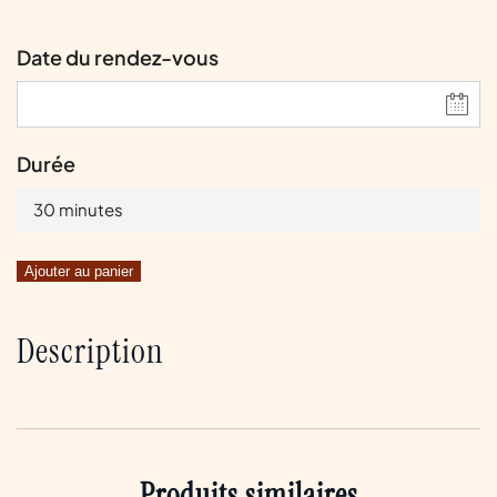
Date du rendez-vous
Durée
30 minutes
Ajouter au panier
Description
Produits similaires