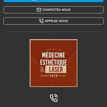
CONTACTEZ-NOUS
APPELEZ-NOUS